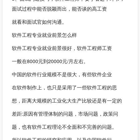
面试过程中能否脱颖而出，能否谈的高工资
就看和面试官如何沟通。
软件工程专业就业前景怎么样
软件工程专业就业前景很好，软件工程师工资
一般在8000元到20000元/月左右。
中国的软件行业规模不是很大，有些软件企业
在软件制作上，也只是采用了一些软件工程的思
想，距离大规模的工业化大生产比较还是有一定的
差距:原因有管理体制的问题，市场问题，政策问
题，也有软件工程理论不全面和不完善的问题。
所以软件工程的研究和应用，以及中国软件行