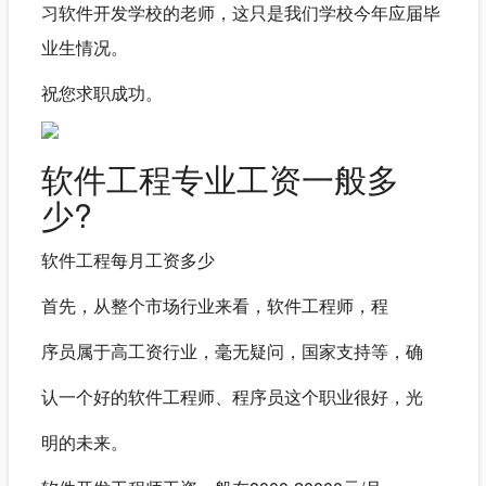
习软件开发学校的老师，这只是我们学校今年应届毕
业生情况。
祝您求职成功。
软件工程专业工资一般多
少?
软件工程每月工资多少
首先，从整个市场行业来看，软件工程师，程
序员属于高工资行业，毫无疑问，国家支持等，确
认一个好的软件工程师、程序员这个职业很好，光
明的未来。