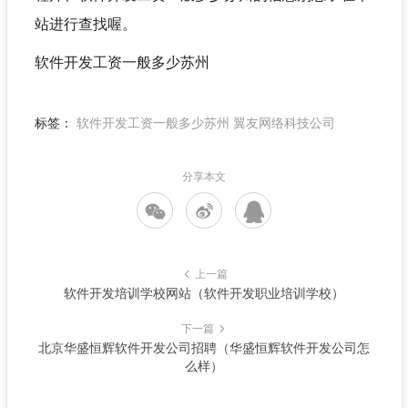
站进行查找喔。
软件开发工资一般多少苏州
标签：
软件开发工资一般多少苏州
翼友网络科技公司
分享本文
上一篇
软件开发培训学校网站（软件开发职业培训学校）
下一篇
北京华盛恒辉软件开发公司招聘（华盛恒辉软件开发公司怎
么样）