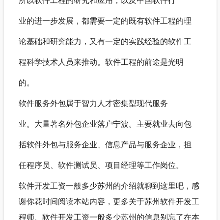
业的进一步发展，都需要一定的既有软件工程的理
论基础和研究能力，又有一定的实践经验的软件工
程科学技术人员来推动。软件工程的前途是光明
的。
软件服务外包属于智力人才密集型现代服务
业。大量著名外包企业落户宁波。主要就业去向包
括软件外包与服务企业、信息产品与服务企业，担
任程序员、软件测试员、项目经理等工作岗位。
软件开发工资一般多少苏州的介绍就聊到这里吧，感
谢你花时间阅读本站内容，更多关于苏州软件开发工
程师、软件开发工资一般多少苏州的信息别忘了在本