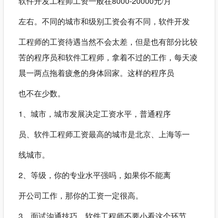
软件开发工程师工资一般在8000-20000元/月
左右。不同的城市和级别工资会有不同，软件开发
工程师的工资待遇当然不会太差，但是也有部分比较
苦的程序员和软件工程师，拿着不过的工作，每天凌
晨一两点拖着疲惫的身体回家。这样的程序员
也不在少数。
1、城市，城市发展决定工资水平，普通程序
员、软件工程师工资最高的城市是北京、上海等一
线城市。
2、等级，你的专业水平强吗，如果你不能离
开公司工作，那你的工资一定很高。
3、面试沟通技巧，软件工程师不要小看这个环节，