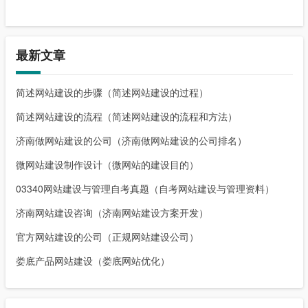
最新文章
简述网站建设的步骤（简述网站建设的过程）
简述网站建设的流程（简述网站建设的流程和方法）
济南做网站建设的公司（济南做网站建设的公司排名）
微网站建设制作设计（微网站的建设目的）
03340网站建设与管理自考真题（自考网站建设与管理资料）
济南网站建设咨询（济南网站建设方案开发）
官方网站建设的公司（正规网站建设公司）
娄底产品网站建设（娄底网站优化）