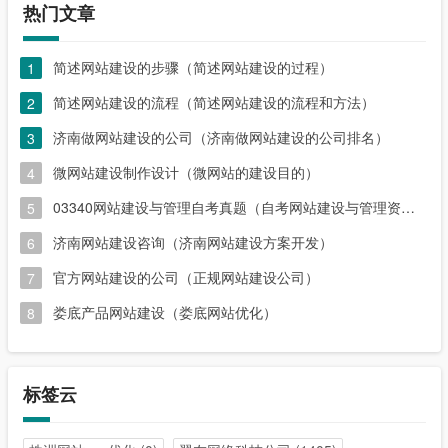
热门文章
简述网站建设的步骤（简述网站建设的过程）
1
简述网站建设的流程（简述网站建设的流程和方法）
2
济南做网站建设的公司（济南做网站建设的公司排名）
3
微网站建设制作设计（微网站的建设目的）
4
03340网站建设与管理自考真题（自考网站建设与管理资料）
5
济南网站建设咨询（济南网站建设方案开发）
6
官方网站建设的公司（正规网站建设公司）
7
娄底产品网站建设（娄底网站优化）
8
标签云