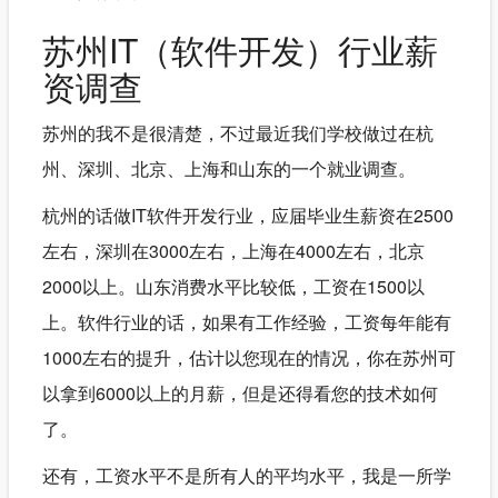
苏州IT（软件开发）行业薪
资调查
苏州的我不是很清楚，不过最近我们学校做过在杭
州、深圳、北京、上海和山东的一个就业调查。
杭州的话做IT软件开发行业，应届毕业生薪资在2500
左右，深圳在3000左右，上海在4000左右，北京
2000以上。山东消费水平比较低，工资在1500以
上。软件行业的话，如果有工作经验，工资每年能有
1000左右的提升，估计以您现在的情况，你在苏州可
以拿到6000以上的月薪，但是还得看您的技术如何
了。
还有，工资水平不是所有人的平均水平，我是一所学