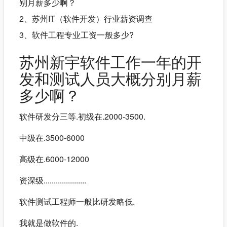
别月薪多少啊？
2、苏州IT（软件开发）行业薪资调查
3、软件工程专业工资一般多少?
苏州新宇软件工作一年的开
发和测试人员大概分别月薪
多少啊？
软件研发分三等.初级在.2000-3500.
中级在.3500-6000
高级在.6000-12000
资深级.....................
软件测试工程师一般比研发略低.
我就是做软件的.